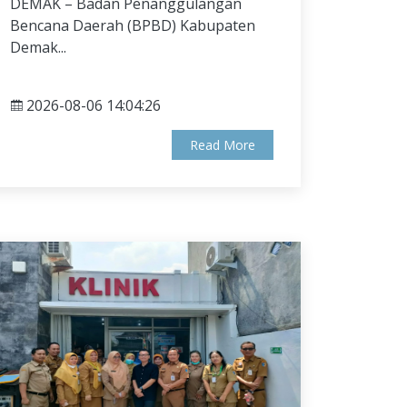
DEMAK – Badan Penanggulangan
Bencana Daerah (BPBD) Kabupaten
Demak...
2026-08-06 14:04:26
Read More