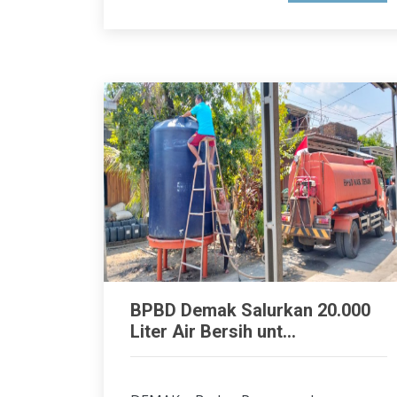
BPBD Demak Salurkan 20.000
Liter Air Bersih unt...