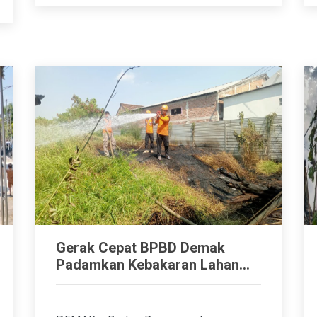
Gerak Cepat BPBD Demak
Padamkan Kebakaran Lahan...