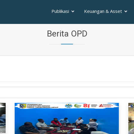
Publikasi
Keuangan & Asset
Berita OPD