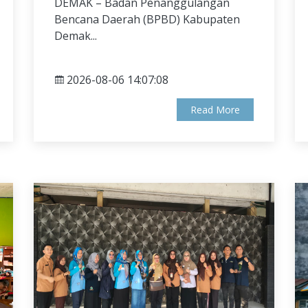
DEMAK – Badan Penanggulangan
Bencana Daerah (BPBD) Kabupaten
Demak...
2026-08-06 14:07:08
Read More