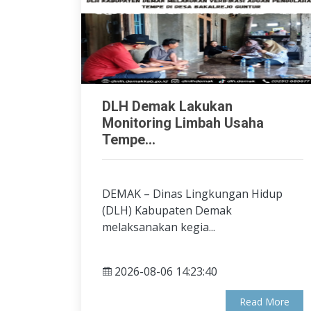
DLH Demak Lakukan
Monitoring Limbah Usaha
Tempe...
DEMAK – Dinas Lingkungan Hidup
(DLH) Kabupaten Demak
melaksanakan kegia...
2026-08-06 14:23:40
Read More