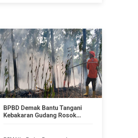
BPBD Demak Bantu Tangani
Kebakaran Gudang Rosok...