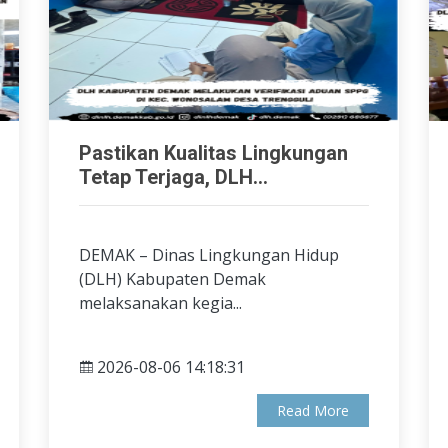
Pastikan Kualitas Lingkungan
Tetap Terjaga, DLH...
DEMAK – Dinas Lingkungan Hidup
(DLH) Kabupaten Demak
melaksanakan kegia...
2026-08-06 14:18:31
Read More