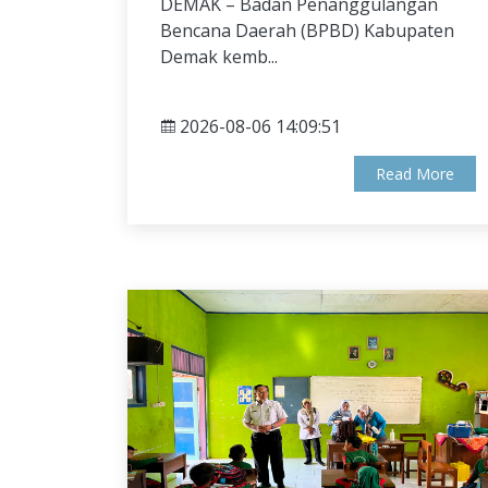
DEMAK – Badan Penanggulangan
Bencana Daerah (BPBD) Kabupaten
Demak kemb...
2026-08-06 14:09:51
Read More