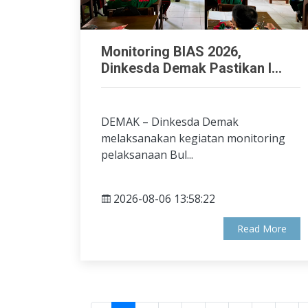
Monitoring BIAS 2026,
Dinkesda Demak Pastikan I...
DEMAK – Dinkesda Demak
melaksanakan kegiatan monitoring
pelaksanaan Bul...
2026-08-06 13:58:22
Read More