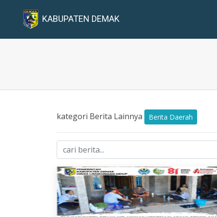
KABUPATEN DEMAK
kategori Berita Lainnya
Berita Daerah