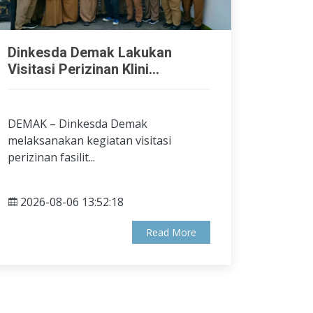
Dinkesda Demak Lakukan
Visitasi Perizinan Klini...
DEMAK – Dinkesda Demak
melaksanakan kegiatan visitasi
perizinan fasilit...
2026-08-06 13:52:18
Read More