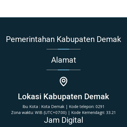
Pemerintahan Kabupaten Demak
Alamat
Lokasi Kabupaten Demak
Ibu Kota : Kota Demak | Kode telepon: 0291
Zona waktu: WIB (‎UTC+07:00‎)‎ | Kode Kemendagri: 33.21
Jam Digital