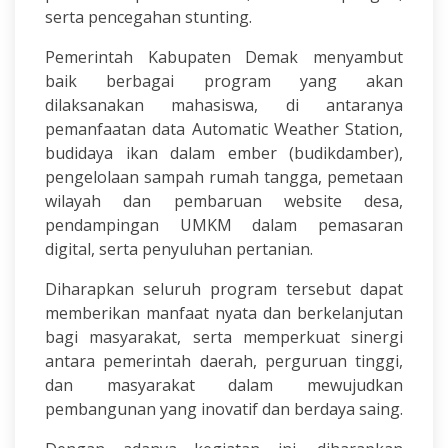
serta pencegahan stunting.
Pemerintah Kabupaten Demak menyambut
baik berbagai program yang akan
dilaksanakan mahasiswa, di antaranya
pemanfaatan data Automatic Weather Station,
budidaya ikan dalam ember (budikdamber),
pengelolaan sampah rumah tangga, pemetaan
wilayah dan pembaruan website desa,
pendampingan UMKM dalam pemasaran
digital, serta penyuluhan pertanian.
Diharapkan seluruh program tersebut dapat
memberikan manfaat nyata dan berkelanjutan
bagi masyarakat, serta memperkuat sinergi
antara pemerintah daerah, perguruan tinggi,
dan masyarakat dalam mewujudkan
pembangunan yang inovatif dan berdaya saing.