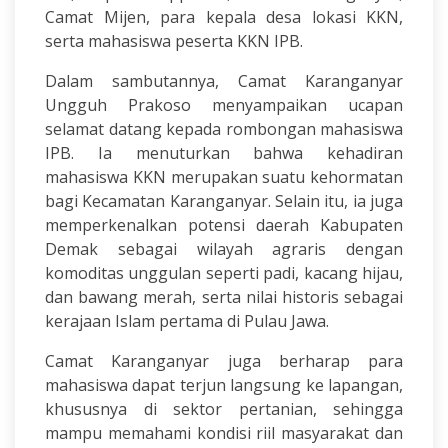
Camat Mijen, para kepala desa lokasi KKN,
serta mahasiswa peserta KKN IPB.
Dalam sambutannya, Camat Karanganyar
Ungguh Prakoso menyampaikan ucapan
selamat datang kepada rombongan mahasiswa
IPB. Ia menuturkan bahwa kehadiran
mahasiswa KKN merupakan suatu kehormatan
bagi Kecamatan Karanganyar. Selain itu, ia juga
memperkenalkan potensi daerah Kabupaten
Demak sebagai wilayah agraris dengan
komoditas unggulan seperti padi, kacang hijau,
dan bawang merah, serta nilai historis sebagai
kerajaan Islam pertama di Pulau Jawa.
Camat Karanganyar juga berharap para
mahasiswa dapat terjun langsung ke lapangan,
khususnya di sektor pertanian, sehingga
mampu memahami kondisi riil masyarakat dan