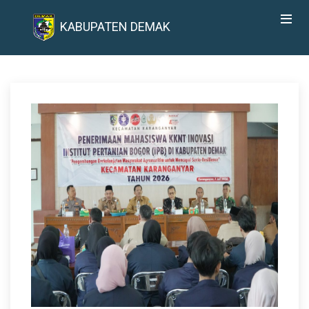
KABUPATEN DEMAK