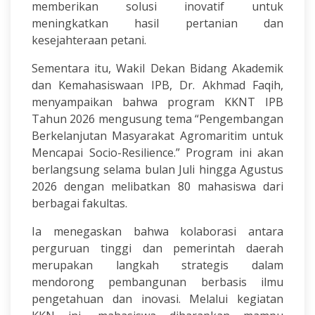
memberikan solusi inovatif untuk
meningkatkan hasil pertanian dan
kesejahteraan petani.
Sementara itu, Wakil Dekan Bidang Akademik
dan Kemahasiswaan IPB, Dr. Akhmad Faqih,
menyampaikan bahwa program KKNT IPB
Tahun 2026 mengusung tema “Pengembangan
Berkelanjutan Masyarakat Agromaritim untuk
Mencapai Socio-Resilience.” Program ini akan
berlangsung selama bulan Juli hingga Agustus
2026 dengan melibatkan 80 mahasiswa dari
berbagai fakultas.
Ia menegaskan bahwa kolaborasi antara
perguruan tinggi dan pemerintah daerah
merupakan langkah strategis dalam
mendorong pembangunan berbasis ilmu
pengetahuan dan inovasi. Melalui kegiatan