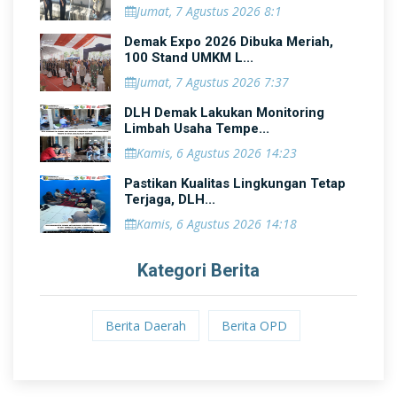
Jumat, 7 Agustus 2026 8:1
Demak Expo 2026 Dibuka Meriah,
100 Stand UMKM L...
Jumat, 7 Agustus 2026 7:37
DLH Demak Lakukan Monitoring
Limbah Usaha Tempe...
Kamis, 6 Agustus 2026 14:23
Pastikan Kualitas Lingkungan Tetap
Terjaga, DLH...
Kamis, 6 Agustus 2026 14:18
Kategori Berita
Berita Daerah
Berita OPD