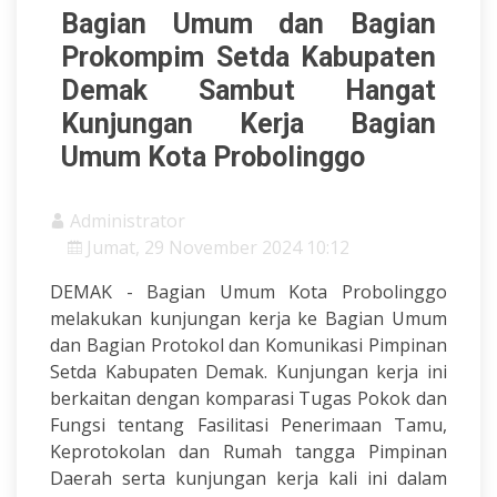
Bagian Umum dan Bagian
Prokompim Setda Kabupaten
Demak Sambut Hangat
Kunjungan Kerja Bagian
Umum Kota Probolinggo
Administrator
Jumat, 29 November 2024 10:12
DEMAK - Bagian Umum Kota Probolinggo
melakukan kunjungan kerja ke Bagian Umum
dan Bagian Protokol dan Komunikasi Pimpinan
Setda Kabupaten Demak. Kunjungan kerja ini
berkaitan dengan komparasi Tugas Pokok dan
Fungsi tentang Fasilitasi Penerimaan Tamu,
Keprotokolan dan Rumah tangga Pimpinan
Daerah serta kunjungan kerja kali ini dalam