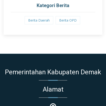
Kategori Berita
Berita Daerah
Berita OPD
Pemerintahan Kabupaten Demak
Alamat