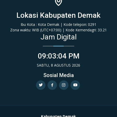
Lokasi Kabupaten Demak
Ibu Kota : Kota Demak | Kode telepon: 0291
Zona waktu: WIB (‎UTC+07:00‎)‎ | Kode Kemendagri: 33.21
Jam Digital
09:03:04 PM
SABTU, 8 AGUSTUS 2026
Sosial Media
Kabupaten Demak