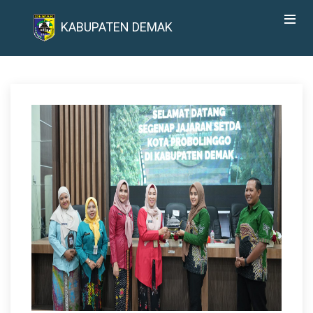
KABUPATEN DEMAK