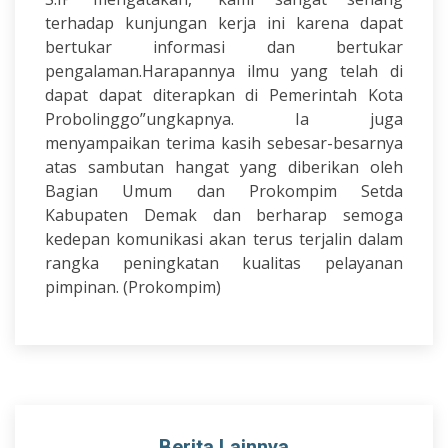
terhadap kunjungan kerja ini karena dapat
bertukar informasi dan bertukar
pengalaman.Harapannya ilmu yang telah di
dapat dapat diterapkan di Pemerintah Kota
Probolinggo”ungkapnya. Ia juga
menyampaikan terima kasih sebesar-besarnya
atas sambutan hangat yang diberikan oleh
Bagian Umum dan Prokompim Setda
Kabupaten Demak dan berharap semoga
kedepan komunikasi akan terus terjalin dalam
rangka peningkatan kualitas pelayanan
pimpinan. (Prokompim)
Berita Lainnya