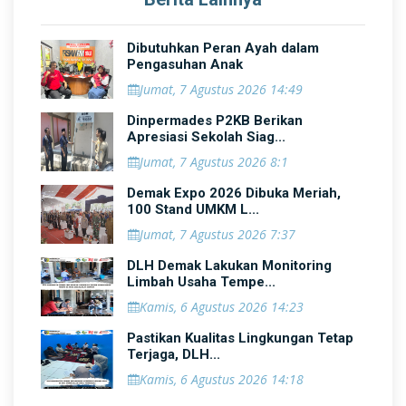
Dibutuhkan Peran Ayah dalam
Pengasuhan Anak
Jumat, 7 Agustus 2026 14:49
Dinpermades P2KB Berikan
Apresiasi Sekolah Siag...
Jumat, 7 Agustus 2026 8:1
Demak Expo 2026 Dibuka Meriah,
100 Stand UMKM L...
Jumat, 7 Agustus 2026 7:37
DLH Demak Lakukan Monitoring
Limbah Usaha Tempe...
Kamis, 6 Agustus 2026 14:23
Pastikan Kualitas Lingkungan Tetap
Terjaga, DLH...
Kamis, 6 Agustus 2026 14:18