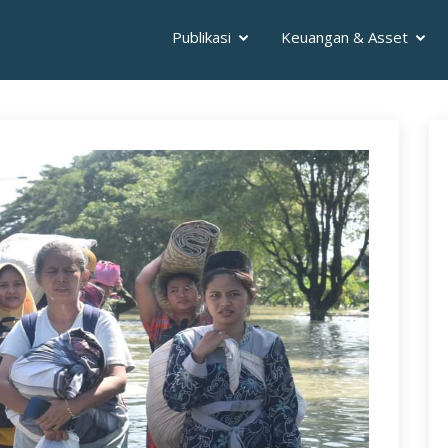
Publikasi
Keuangan & Asset