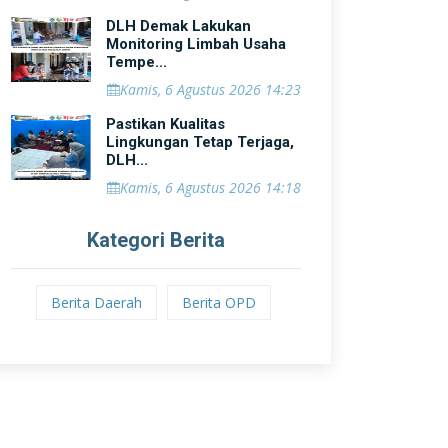
DLH Demak Lakukan
Monitoring Limbah Usaha
Tempe...
Kamis, 6 Agustus 2026 14:23
Pastikan Kualitas
Lingkungan Tetap Terjaga,
DLH...
Kamis, 6 Agustus 2026 14:18
Kategori Berita
Berita Daerah
Berita OPD