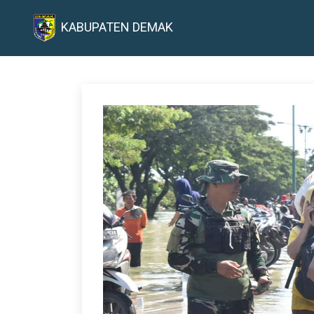
KABUPATEN DEMAK