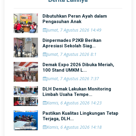
Dibutuhkan Peran Ayah dalam
Pengasuhan Anak
Jumat, 7 Agustus 2026 14:49
Dinpermades P2KB Berikan
Apresiasi Sekolah Siag...
Jumat, 7 Agustus 2026 8:1
Demak Expo 2026 Dibuka Meriah,
100 Stand UMKM L...
Jumat, 7 Agustus 2026 7:37
DLH Demak Lakukan Monitoring
Limbah Usaha Tempe...
Kamis, 6 Agustus 2026 14:23
Pastikan Kualitas Lingkungan Tetap
Terjaga, DLH...
Kamis, 6 Agustus 2026 14:18