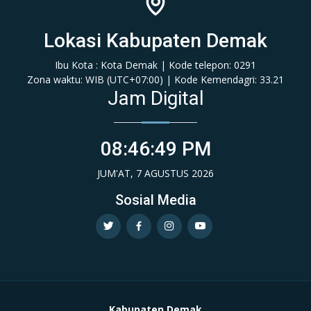
Lokasi Kabupaten Demak
Ibu Kota : Kota Demak | Kode telepon: 0291
Zona waktu: WIB (‎UTC+07:00‎)‎ | Kode Kemendagri: 33.21
Jam Digital
08:46:50 PM
JUM'AT, 7 AGUSTUS 2026
Sosial Media
Kabupaten Demak