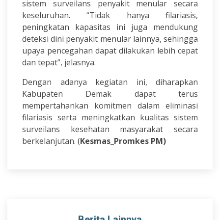
sistem surveilans penyakit menular secara
keseluruhan. “Tidak hanya filariasis,
peningkatan kapasitas ini juga mendukung
deteksi dini penyakit menular lainnya, sehingga
upaya pencegahan dapat dilakukan lebih cepat
dan tepat”, jelasnya.
Dengan adanya kegiatan ini, diharapkan
Kabupaten Demak dapat terus
mempertahankan komitmen dalam eliminasi
filariasis serta meningkatkan kualitas sistem
surveilans kesehatan masyarakat secara
berkelanjutan. (
Kesmas_Promkes PM)
Berita Lainnya