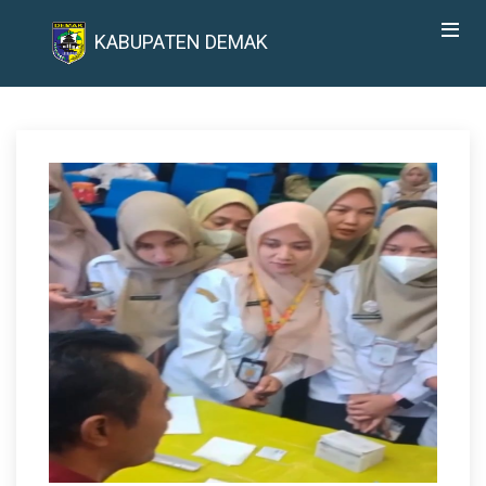
KABUPATEN DEMAK