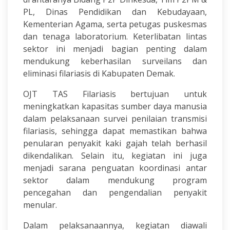
PL, Dinas Pendidikan dan Kebudayaan,
Kementerian Agama, serta petugas puskesmas
dan tenaga laboratorium. Keterlibatan lintas
sektor ini menjadi bagian penting dalam
mendukung keberhasilan surveilans dan
eliminasi filariasis di Kabupaten Demak.
OJT TAS Filariasis bertujuan untuk
meningkatkan kapasitas sumber daya manusia
dalam pelaksanaan survei penilaian transmisi
filariasis, sehingga dapat memastikan bahwa
penularan penyakit kaki gajah telah berhasil
dikendalikan. Selain itu, kegiatan ini juga
menjadi sarana penguatan koordinasi antar
sektor dalam mendukung program
pencegahan dan pengendalian penyakit
menular.
Dalam pelaksanaannya, kegiatan diawali