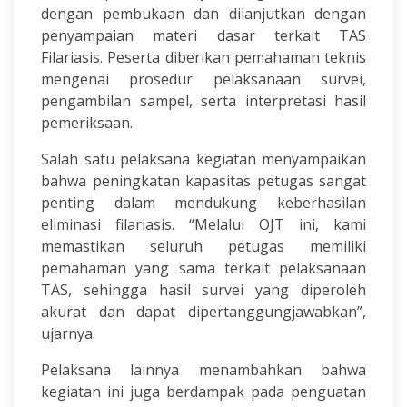
dengan pembukaan dan dilanjutkan dengan
penyampaian materi dasar terkait TAS
Filariasis. Peserta diberikan pemahaman teknis
mengenai prosedur pelaksanaan survei,
pengambilan sampel, serta interpretasi hasil
pemeriksaan.
Salah satu pelaksana kegiatan menyampaikan
bahwa peningkatan kapasitas petugas sangat
penting dalam mendukung keberhasilan
eliminasi filariasis. “Melalui OJT ini, kami
memastikan seluruh petugas memiliki
pemahaman yang sama terkait pelaksanaan
TAS, sehingga hasil survei yang diperoleh
akurat dan dapat dipertanggungjawabkan”,
ujarnya.
Pelaksana lainnya menambahkan bahwa
kegiatan ini juga berdampak pada penguatan