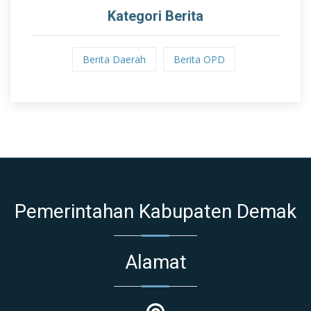
Kategori Berita
Berita Daerah
Berita OPD
Pemerintahan Kabupaten Demak
Alamat