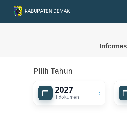
KABUPATEN DEMAK
Informas
Pilih Tahun
2027
›
1 dokumen