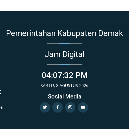
Pemerintahan Kabupaten Demak
Jam Digital
04:07:33 PM
SABTU, 8 AGUSTUS 2026
k
Sosial Media
i: