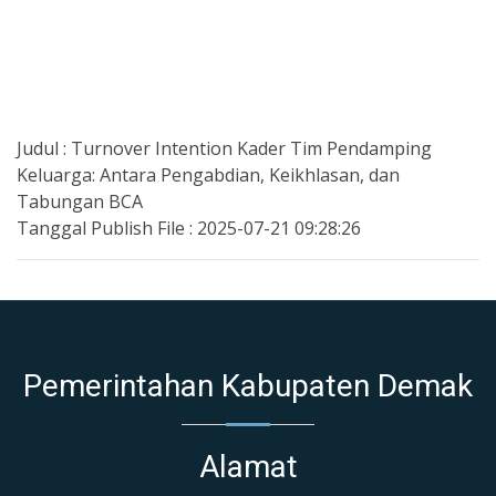
Judul : Turnover Intention Kader Tim Pendamping
Keluarga: Antara Pengabdian, Keikhlasan, dan
Tabungan BCA
Tanggal Publish File : 2025-07-21 09:28:26
Pemerintahan Kabupaten Demak
Alamat