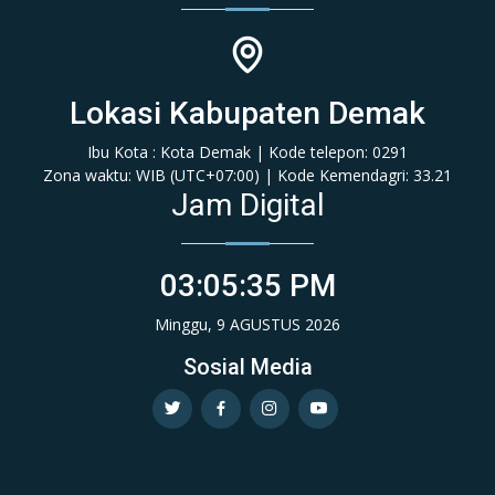
Lokasi Kabupaten Demak
Ibu Kota : Kota Demak | Kode telepon: 0291
Zona waktu: WIB (‎UTC+07:00‎)‎ | Kode Kemendagri: 33.21
Jam Digital
03:05:35 PM
Minggu, 9 AGUSTUS 2026
Sosial Media