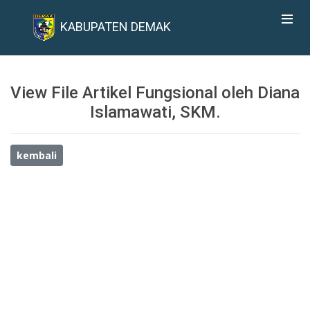
KABUPATEN DEMAK
View File Artikel Fungsional oleh Diana
Islamawati, SKM.
kembali