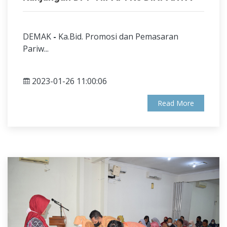
DEMAK
-
Ka.Bid. Promosi dan Pemasaran
Pariw...
2023-01-26 11:00:06
Read More