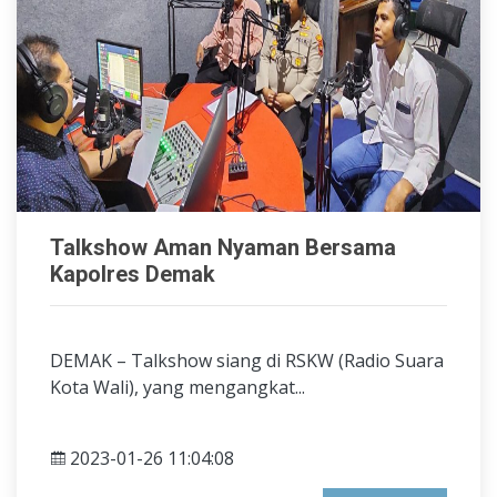
Talkshow Aman Nyaman Bersama
Kapolres Demak
DEMAK – Talkshow siang di RSKW (Radio Suara
Kota Wali), yang mengangkat...
2023-01-26 11:04:08