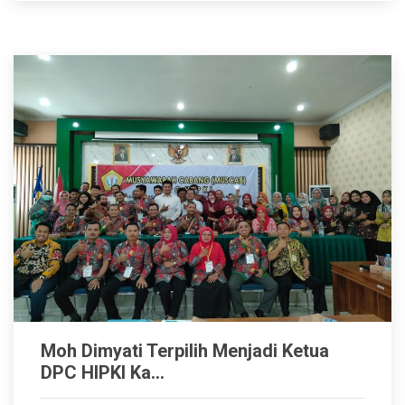
Moh Dimyati Terpilih Menjadi Ketua
DPC HIPKI Ka...