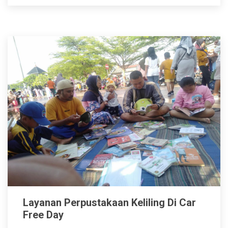
Layanan Perpustakaan Keliling Di Car
Free Day