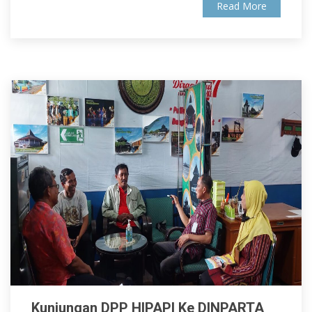
Read More
Kunjungan DPP HIPAPI Ke DINPARTA