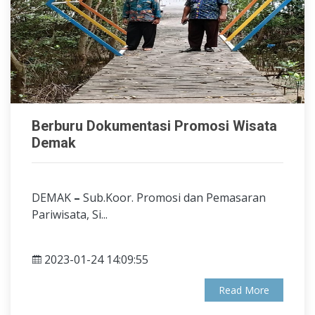
Berburu Dokumentasi Promosi Wisata
Demak
DEMAK
–
Sub.Koor. Promosi dan Pemasaran
Pariwisata, Si...
2023-01-24 14:09:55
Read More