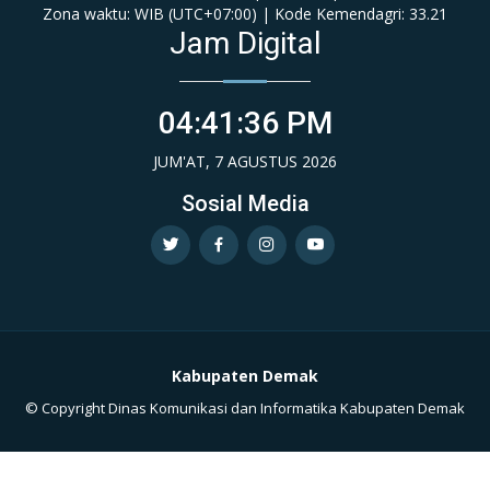
Zona waktu: WIB (‎UTC+07:00‎)‎ | Kode Kemendagri: 33.21
Jam Digital
04:41:37 PM
JUM'AT, 7 AGUSTUS 2026
Sosial Media
Kabupaten Demak
© Copyright Dinas Komunikasi dan Informatika Kabupaten Demak