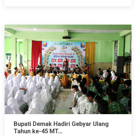
Bupati Demak Hadiri Gebyar Ulang
Tahun ke-45 MT...