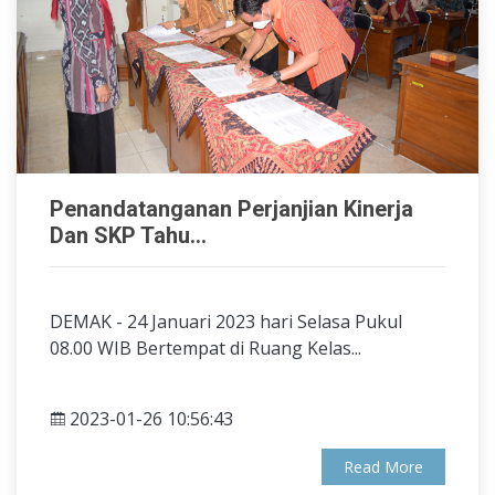
Penandatanganan Perjanjian Kinerja
Dan SKP Tahu...
DEMAK - 24 Januari 2023 hari Selasa Pukul
08.00 WIB Bertempat di Ruang Kelas...
2023-01-26 10:56:43
Read More