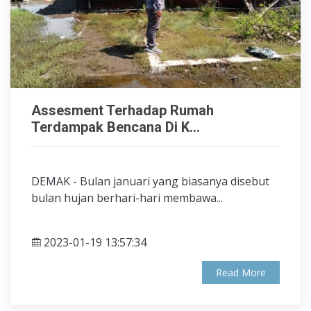
Assesment Terhadap Rumah
Terdampak Bencana Di K...
DEMAK - Bulan januari yang biasanya disebut
bulan hujan berhari-hari membawa...
2023-01-19 13:57:34
Read More