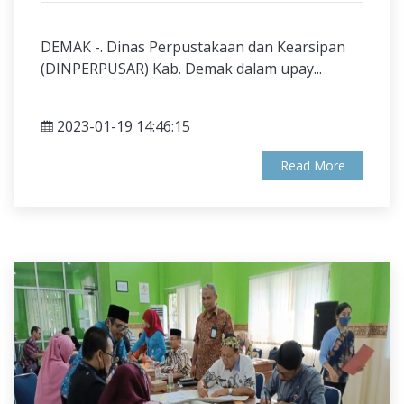
DEMAK -. Dinas Perpustakaan dan Kearsipan
(DINPERPUSAR) Kab. Demak dalam upay...
2023-01-19 14:46:15
Read More