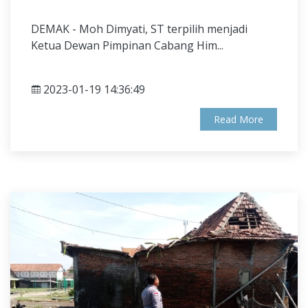
DEMAK - Moh Dimyati, ST terpilih menjadi
Ketua Dewan Pimpinan Ca­bang Him...
2023-01-19 14:36:49
Read More