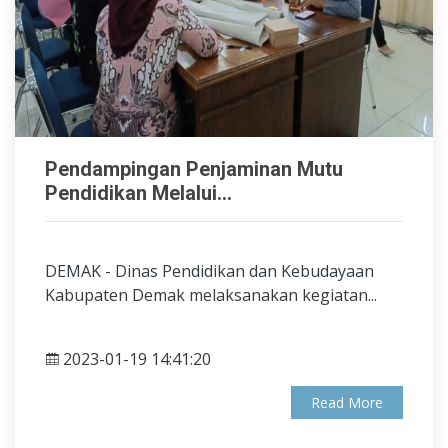
Pendampingan Penjaminan Mutu
Pendidikan Melalui...
DEMAK - Dinas Pendidikan dan Kebudayaan
Kabupaten Demak melaksanakan kegiatan...
2023-01-19 14:41:20
Read More