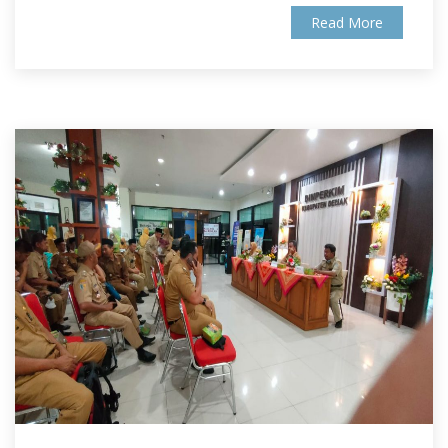
Read More