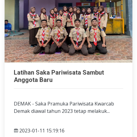
Latihan Saka Pariwisata Sambut
Anggota Baru
DEMAK - Saka Pramuka Pariwisata Kwarcab
Demak diawal tahun 2023 tetap melakuk...
2023-01-11 15:19:16