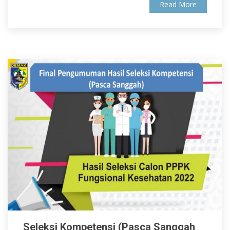
Read More
Seleksi Kompetensi (Pasca Sanggah