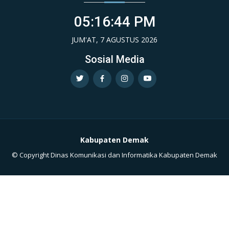
05:16:46 PM
JUM'AT, 7 AGUSTUS 2026
Sosial Media
Kabupaten Demak
© Copyright Dinas Komunikasi dan Informatika Kabupaten Demak