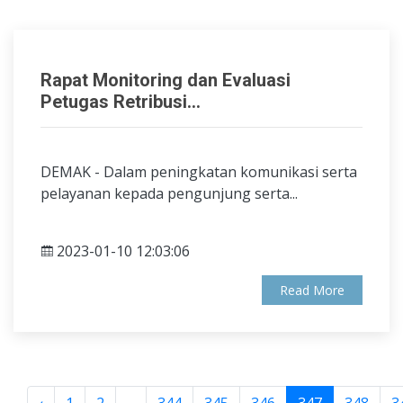
Rapat Monitoring dan Evaluasi
Petugas Retribusi...
DEMAK - Dalam peningkatan komunikasi serta
pelayanan kepada pengunjung serta...
2023-01-10 12:03:06
Read More