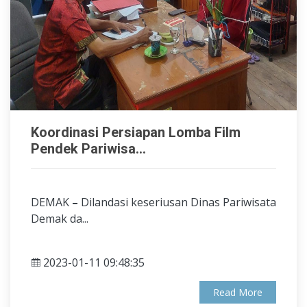
Koordinasi Persiapan Lomba Film
Pendek Pariwisa...
DEMAK
–
Dilandasi keseriusan Dinas Pariwisata
Demak da...
2023-01-11 09:48:35
Read More