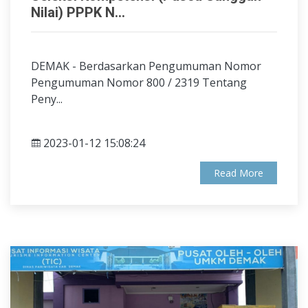
Nilai) PPPK N...
DEMAK - Berdasarkan Pengumuman Nomor
Pengumuman Nomor 800 / 2319 Tentang
Peny...
2023-01-12 15:08:24
Read More