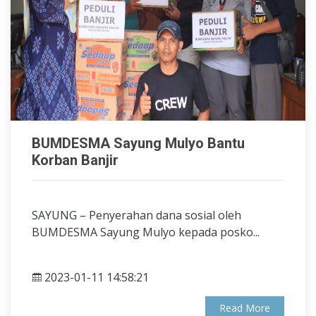
BUMDESMA Sayung Mulyo Bantu
Korban Banjir
SAYUNG – Penyerahan dana sosial oleh
BUMDESMA Sayung Mulyo kepada posko...
2023-01-11 14:58:21
Read More