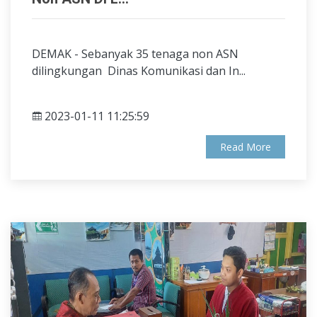
DEMAK - Sebanyak 35 tenaga non ASN
dilingkungan Dinas Komunikasi dan In...
2023-01-11 11:25:59
Read More