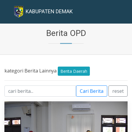
KABUPATEN DEMAK
Berita OPD
kategori Berita Lainnya
Berita Daerah
Cari Berita
reset