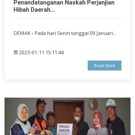
Penandatanganan Naskah Perjanjian
Hibah Daerah...
DEMAK
-
Pada hari Senin tanggal 09 Januari...
2023-01-11 15:11:44
Read More