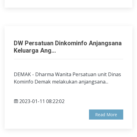
DW Persatuan Dinkominfo Anjangsana
Keluarga Ang...
DEMAK - Dharma Wanita Persatuan unit Dinas
Kominfo Demak melakukan anjangsana...
2023-01-11 08:22:02
Read More