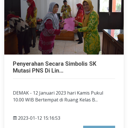
Penyerahan Secara Simbolis SK
Mutasi PNS Di Lin...
DEMAK - 12 Januari 2023 hari Kamis Pukul
10.00 WIB Bertempat di Ruang Kelas B...
2023-01-12 15:16:53