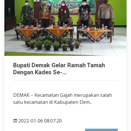
Bupati Demak Gelar Ramah Tamah
Dengan Kades Se-...
DEMAK – Kecamatan Gajah merupakan salah
satu kecamatan di Kabupaten Dem...
2022-01-06 08:07:20