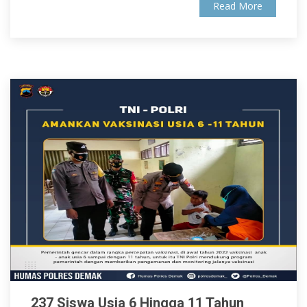
Read More
237 Siswa Usia 6 Hingga 11 Tahun