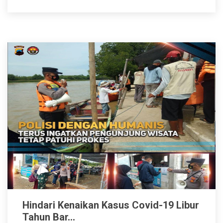
Hindari Kenaikan Kasus Covid-19 Libur
Tahun Bar...