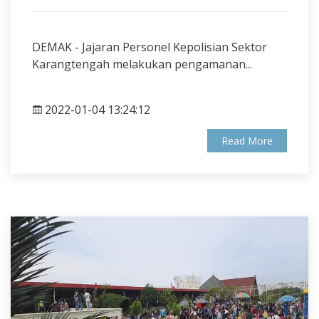
DEMAK - Jajaran Personel Kepolisian Sektor
Karangtengah melakukan pengamanan...
2022-01-04 13:24:12
Read More