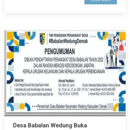
Desa Babalan Wedung Buka