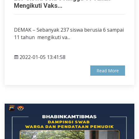
Mengikuti Vaks...
DEMAK – Sebanyak 237 siswa berusia 6 sampai
11 tahun mengikuti va...
2022-01-05 13:41:58
Read More