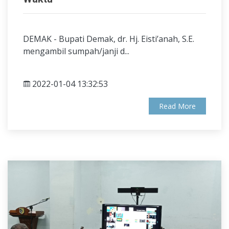
DEMAK - Bupati Demak, dr. Hj. Eisti’anah, S.E.
mengambil sumpah/janji d...
2022-01-04 13:32:53
Read More