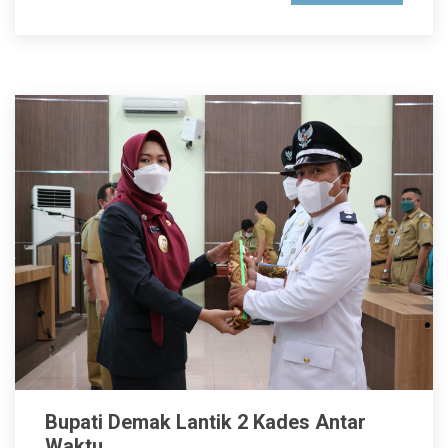
Bupati Demak Lantik 2 Kades Antar
Waktu