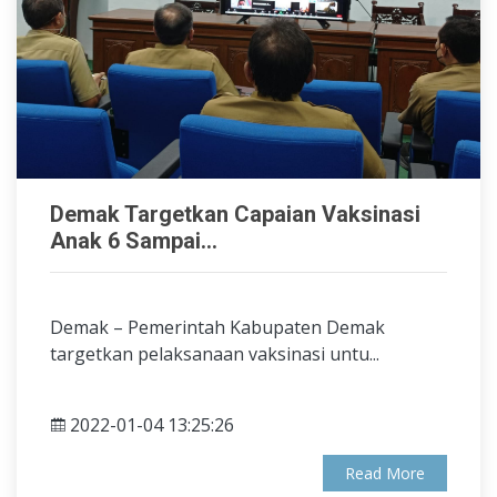
Demak Targetkan Capaian Vaksinasi
Anak 6 Sampai...
Demak – Pemerintah Kabupaten Demak
targetkan pelaksanaan vaksinasi untu...
2022-01-04 13:25:26
Read More