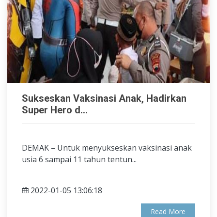
Sukseskan Vaksinasi Anak, Hadirkan
Super Hero d...
DEMAK – Untuk menyukseskan vaksinasi anak
usia 6 sampai 11 tahun tentun...
2022-01-05 13:06:18
Read More