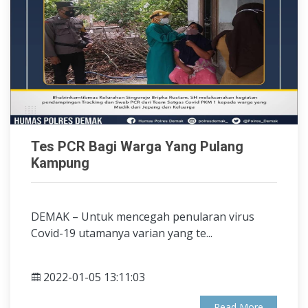
Tes PCR Bagi Warga Yang Pulang
Kampung
DEMAK – Untuk mencegah penularan virus
Covid-19 utamanya varian yang te...
2022-01-05 13:11:03
Read More