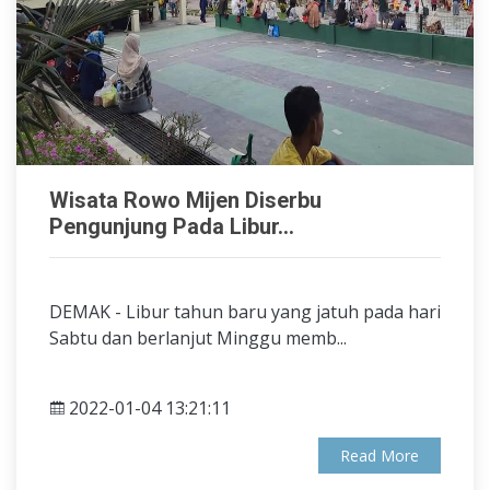
Wisata Rowo Mijen Diserbu
Pengunjung Pada Libur...
DEMAK - Libur tahun baru yang jatuh pada hari
Sabtu dan berlanjut Minggu memb...
2022-01-04 13:21:11
Read More