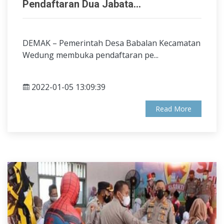
Pendaftaran Dua Jabata...
DEMAK – Pemerintah Desa Babalan Kecamatan
Wedung membuka pendaftaran pe...
2022-01-05 13:09:39
Read More