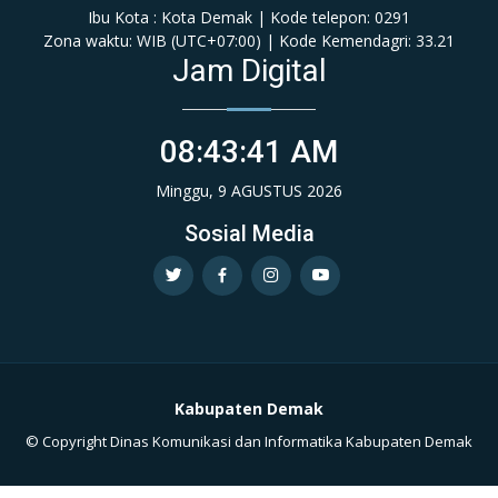
Ibu Kota : Kota Demak | Kode telepon: 0291
Zona waktu: WIB (‎UTC+07:00‎)‎ | Kode Kemendagri: 33.21
Jam Digital
08:43:42 AM
Minggu, 9 AGUSTUS 2026
Sosial Media
Kabupaten Demak
© Copyright Dinas Komunikasi dan Informatika Kabupaten Demak