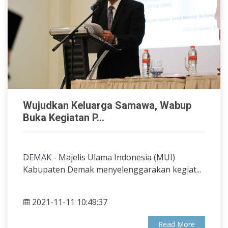
Wujudkan Keluarga Samawa, Wabup
Buka Kegiatan P...
DEMAK - Majelis Ulama Indonesia (MUI)
Kabupaten Demak menyelenggarakan kegiat...
2021-11-11 10:49:37
Read More