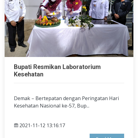
Bupati Resmikan Laboratorium
Kesehatan
Demak – Bertepatan dengan Peringatan Hari
Kesehatan Nasional ke-57, Bup...
2021-11-12 13:16:17