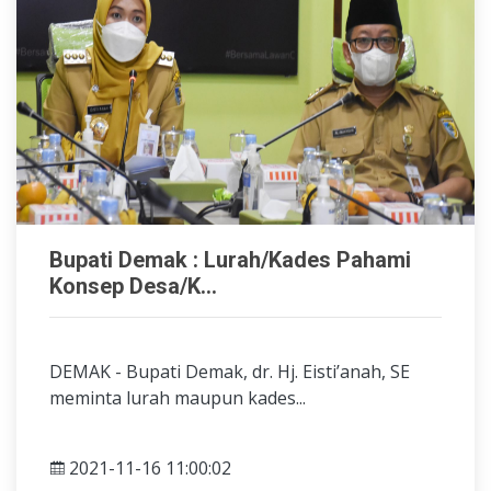
Bupati Demak : Lurah/Kades Pahami
Konsep Desa/K...
DEMAK - Bupati Demak, dr. Hj. Eisti’anah, SE
meminta lurah maupun kades...
2021-11-16 11:00:02