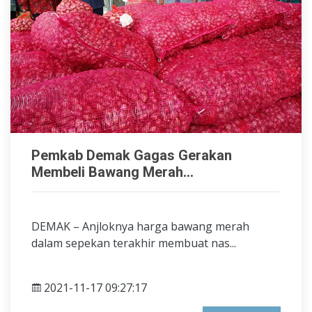
Pemkab Demak Gagas Gerakan
Membeli Bawang Merah...
DEMAK – Anjloknya harga bawang merah
dalam sepekan terakhir membuat nas...
2021-11-17 09:27:17