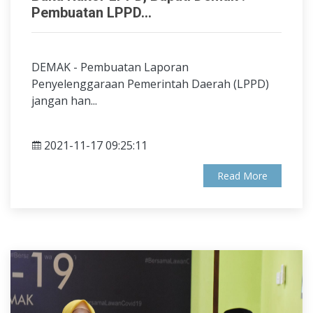
Pembuatan LPPD...
DEMAK - Pembuatan Laporan
Penyelenggaraan Pemerintah Daerah (LPPD)
jangan han...
2021-11-17 09:25:11
Read More