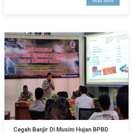
Read More
Cegah Banjir Di Musim Hujan BPBD