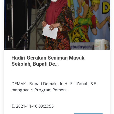
Hadiri Gerakan Seniman Masuk
Sekolah, Bupati De...
DEMAK - Bupati Demak, dr. Hj. Eisti’anah, S.E.
menghadiri Program Pemen...
2021-11-16 09:23:55