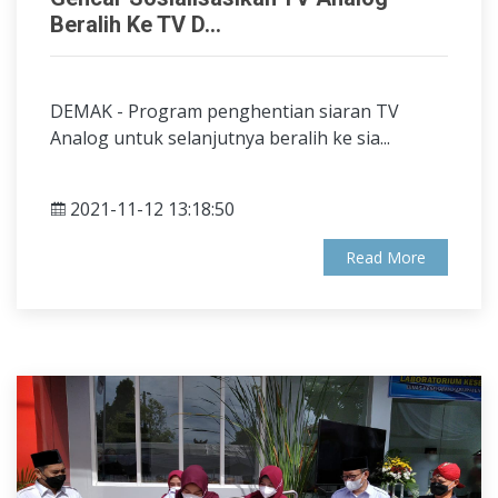
Beralih Ke TV D...
DEMAK - Program penghentian siaran TV
Analog untuk selanjutnya beralih ke sia...
2021-11-12 13:18:50
Read More