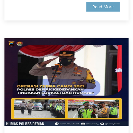
Read More