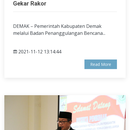
Gekar Rakor
DEMAK – Pemerintah Kabupaten Demak
melalui Badan Penanggulangan Bencana...
2021-11-12 13:14:44
Read More