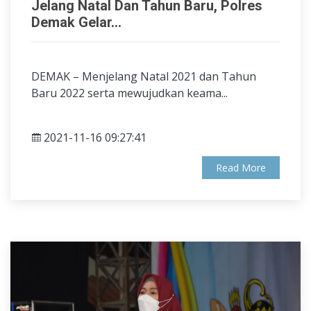
Jelang Natal Dan Tahun Baru, Polres
Demak Gelar...
DEMAK – Menjelang Natal 2021 dan Tahun
Baru 2022 serta mewujudkan keama...
2021-11-16 09:27:41
Read More