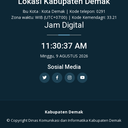
Lokasi Kabupaten Demak
Ibu Kota : Kota Demak | Kode telepon: 0291
Zona waktu: WIB (‎UTC+07:00‎)‎ | Kode Kemendagri: 33.21
Jam Digital
11:30:39 AM
Minggu, 9 AGUSTUS 2026
Sosial Media
Kabupaten Demak
© Copyright Dinas Komunikasi dan Informatika Kabupaten Demak