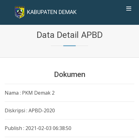
KABUPATEN DEMAK
Data Detail APBD
Dokumen
Nama : PKM Demak 2
Diskripsi : APBD-2020
Publish : 2021-02-03 06:38:50