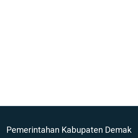
Pemerintahan Kabupaten Demak