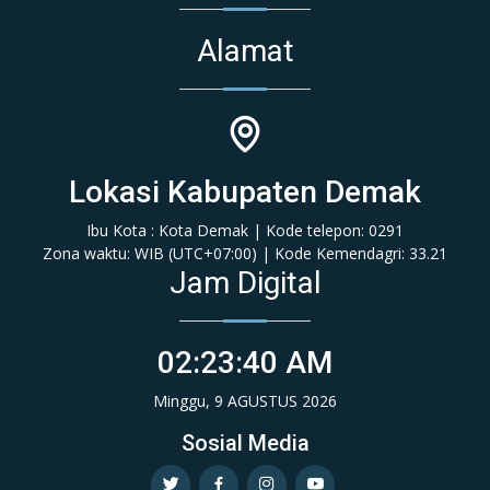
Alamat
Lokasi Kabupaten Demak
Ibu Kota : Kota Demak | Kode telepon: 0291
Zona waktu: WIB (‎UTC+07:00‎)‎ | Kode Kemendagri: 33.21
Jam Digital
02:23:40 AM
Minggu, 9 AGUSTUS 2026
Sosial Media