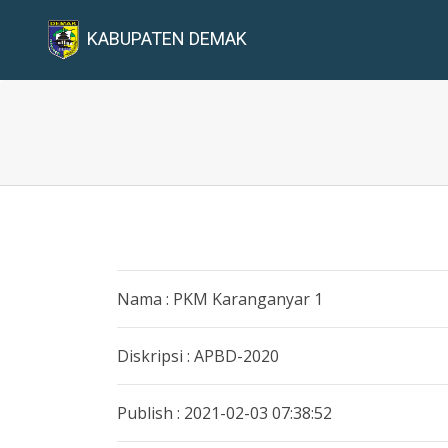
KABUPATEN DEMAK
Nama : PKM Karanganyar 1
Diskripsi : APBD-2020
Publish : 2021-02-03 07:38:52