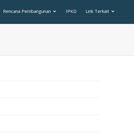
Rencana Pembangunan
IPKD
Link Terkait