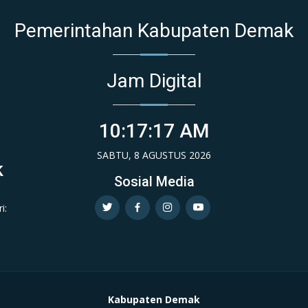
Pemerintahan Kabupaten Demak
Jam Digital
10:17:18 AM
SABTU, 8 AGUSTUS 2026
k
Sosial Media
i:
Kabupaten Demak