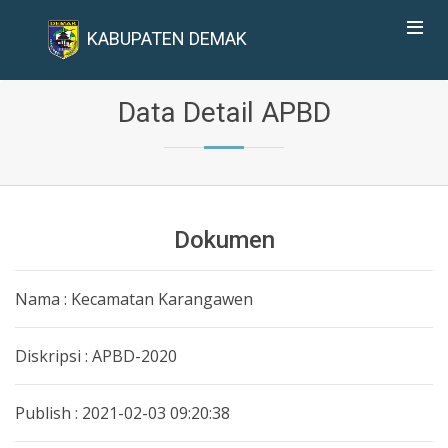
KABUPATEN DEMAK
Data Detail APBD
Dokumen
Nama : Kecamatan Karangawen
Diskripsi : APBD-2020
Publish : 2021-02-03 09:20:38