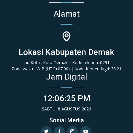
Alamat
Lokasi Kabupaten Demak
Ibu Kota : Kota Demak | Kode telepon: 0291
Zona waktu: WIB (‎UTC+07:00‎)‎ | Kode Kemendagri: 33.21
Jam Digital
12:06:25 PM
SABTU, 8 AGUSTUS 2026
Sosial Media