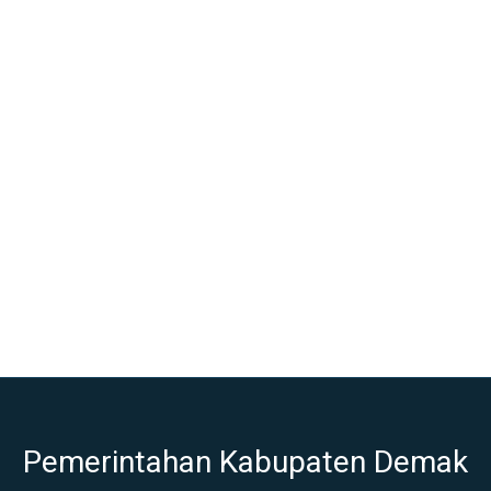
Pemerintahan Kabupaten Demak