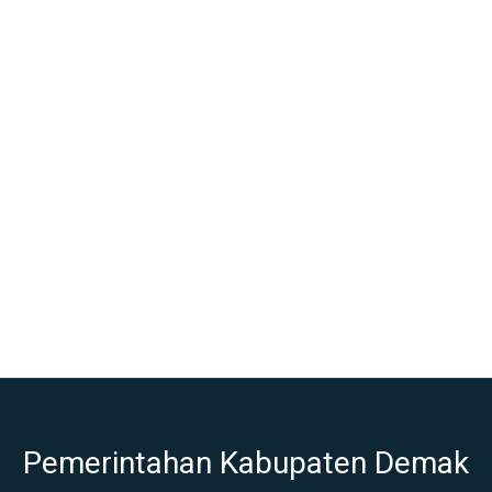
Pemerintahan Kabupaten Demak