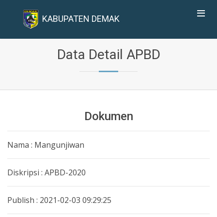
KABUPATEN DEMAK
Data Detail APBD
Dokumen
Nama : Mangunjiwan
Diskripsi : APBD-2020
Publish : 2021-02-03 09:29:25