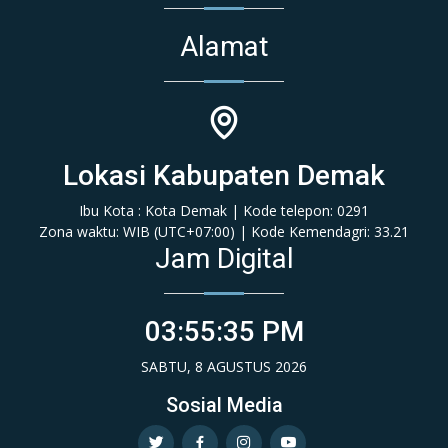
Alamat
Lokasi Kabupaten Demak
Ibu Kota : Kota Demak | Kode telepon: 0291
Zona waktu: WIB (‎UTC+07:00‎)‎ | Kode Kemendagri: 33.21
Jam Digital
03:55:35 PM
SABTU, 8 AGUSTUS 2026
Sosial Media