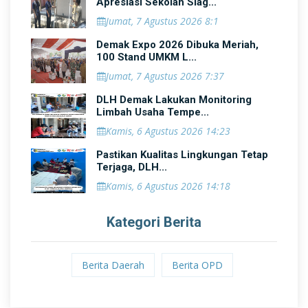
Apresiasi Sekolah Siag...
Jumat, 7 Agustus 2026 8:1
Demak Expo 2026 Dibuka Meriah,
100 Stand UMKM L...
Jumat, 7 Agustus 2026 7:37
DLH Demak Lakukan Monitoring
Limbah Usaha Tempe...
Kamis, 6 Agustus 2026 14:23
Pastikan Kualitas Lingkungan Tetap
Terjaga, DLH...
Kamis, 6 Agustus 2026 14:18
Kategori Berita
Berita Daerah
Berita OPD