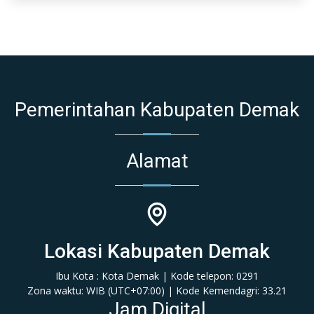
Pemerintahan Kabupaten Demak
Alamat
Lokasi Kabupaten Demak
Ibu Kota : Kota Demak | Kode telepon: 0291
Zona waktu: WIB (‎UTC+07:00‎)‎ | Kode Kemendagri: 33.21
Jam Digital