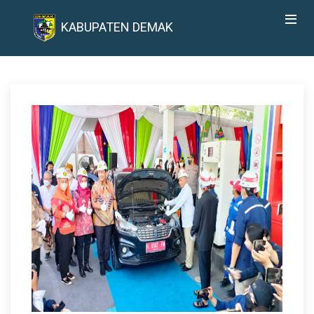
KABUPATEN DEMAK