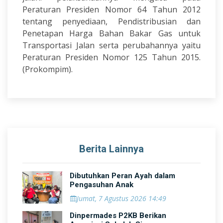
Peraturan Presiden Nomor 64 Tahun 2012
tentang penyediaan, Pendistribusian dan
Penetapan Harga Bahan Bakar Gas untuk
Transportasi Jalan serta perubahannya yaitu
Peraturan Presiden Nomor 125 Tahun 2015.
(Prokompim).
Berita Lainnya
Dibutuhkan Peran Ayah dalam
Pengasuhan Anak
Jumat, 7 Agustus 2026 14:49
Dinpermades P2KB Berikan