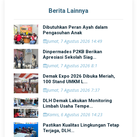
Berita Lainnya
Dibutuhkan Peran Ayah dalam
Pengasuhan Anak
Jumat, 7 Agustus 2026 14:49
Dinpermades P2KB Berikan
Apresiasi Sekolah Siag...
Jumat, 7 Agustus 2026 8:1
Demak Expo 2026 Dibuka Meriah,
100 Stand UMKM L...
Jumat, 7 Agustus 2026 7:37
DLH Demak Lakukan Monitoring
Limbah Usaha Tempe...
Kamis, 6 Agustus 2026 14:23
Pastikan Kualitas Lingkungan Tetap
Terjaga, DLH...