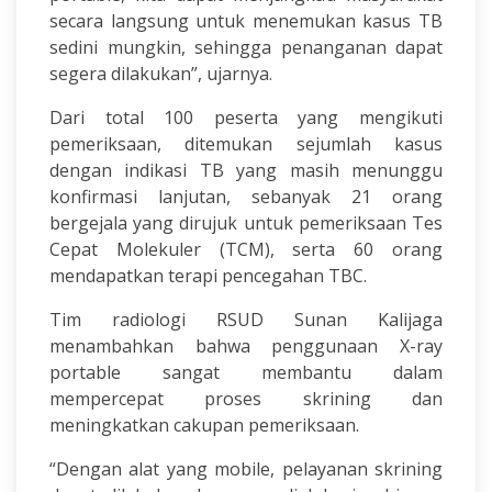
secara langsung untuk menemukan kasus TB
sedini mungkin, sehingga penanganan dapat
segera dilakukan”, ujarnya.
Dari total 100 peserta yang mengikuti
pemeriksaan, ditemukan sejumlah kasus
dengan indikasi TB yang masih menunggu
konfirmasi lanjutan, sebanyak 21 orang
bergejala yang dirujuk untuk pemeriksaan Tes
Cepat Molekuler (TCM), serta 60 orang
mendapatkan terapi pencegahan TBC.
Tim radiologi RSUD Sunan Kalijaga
menambahkan bahwa penggunaan X-ray
portable sangat membantu dalam
mempercepat proses skrining dan
meningkatkan cakupan pemeriksaan.
“Dengan alat yang mobile, pelayanan skrining