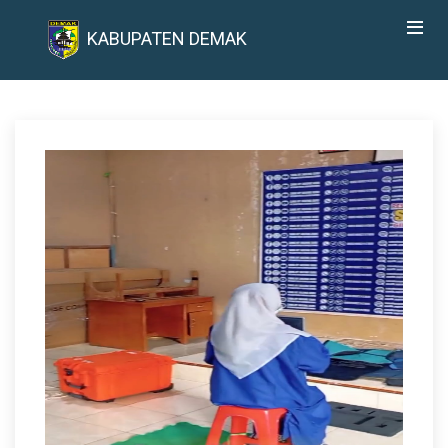
KABUPATEN DEMAK