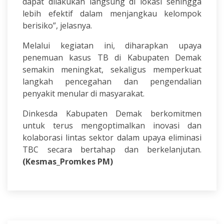
dapat dilakukan langsung di lokasi sehingga
lebih efektif dalam menjangkau kelompok
berisiko”, jelasnya.
Melalui kegiatan ini, diharapkan upaya
penemuan kasus TB di Kabupaten Demak
semakin meningkat, sekaligus memperkuat
langkah pencegahan dan pengendalian
penyakit menular di masyarakat.
Dinkesda Kabupaten Demak berkomitmen
untuk terus mengoptimalkan inovasi dan
kolaborasi lintas sektor dalam upaya eliminasi
TBC secara bertahap dan berkelanjutan.
(Kesmas_Promkes PM)