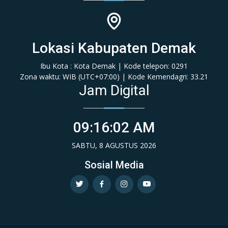
Lokasi Kabupaten Demak
Ibu Kota : Kota Demak | Kode telepon: 0291
Zona waktu: WIB (‎UTC+07:00‎)‎ | Kode Kemendagri: 33.21
Jam Digital
09:16:02 AM
SABTU, 8 AGUSTUS 2026
Sosial Media