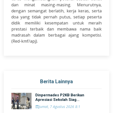
dan minat masing-masing. Menurutnya,
dengan semangat berlatih, kerja keras, serta
doa yang tidak pernah putus, setiap peserta
didik memiliki kesempatan untuk meraih
prestasi terbaik dan membawa nama baik
madrasah dalam berbagai ajang kompetisi.
(Red-kmf/apj).
Berita Lainnya
Dinpermades P2KB Berikan
Apresiasi Sekolah Siag...
Jumat, 7 Agustus 2026 8:1