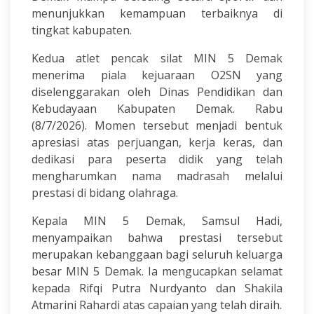
menunjukkan kemampuan terbaiknya di
tingkat kabupaten.
Kedua atlet pencak silat MIN 5 Demak
menerima piala kejuaraan O2SN yang
diselenggarakan oleh Dinas Pendidikan dan
Kebudayaan Kabupaten Demak. Rabu
(8/7/2026). Momen tersebut menjadi bentuk
apresiasi atas perjuangan, kerja keras, dan
dedikasi para peserta didik yang telah
mengharumkan nama madrasah melalui
prestasi di bidang olahraga.
Kepala MIN 5 Demak, Samsul Hadi,
menyampaikan bahwa prestasi tersebut
merupakan kebanggaan bagi seluruh keluarga
besar MIN 5 Demak. Ia mengucapkan selamat
kepada Rifqi Putra Nurdyanto dan Shakila
Atmarini Rahardi atas capaian yang telah diraih.