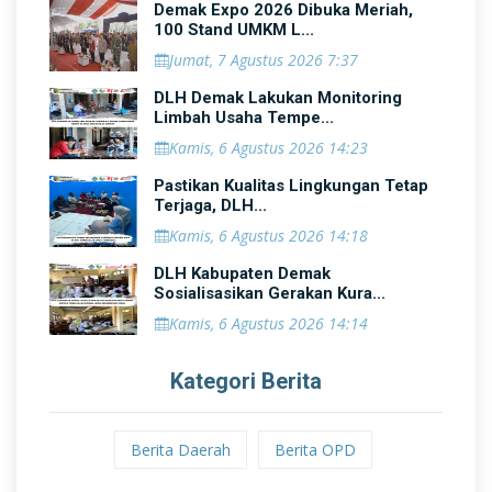
Demak Expo 2026 Dibuka Meriah,
100 Stand UMKM L...
Jumat, 7 Agustus 2026 7:37
DLH Demak Lakukan Monitoring
Limbah Usaha Tempe...
Kamis, 6 Agustus 2026 14:23
Pastikan Kualitas Lingkungan Tetap
Terjaga, DLH...
Kamis, 6 Agustus 2026 14:18
DLH Kabupaten Demak
Sosialisasikan Gerakan Kura...
Kamis, 6 Agustus 2026 14:14
Kategori Berita
Berita Daerah
Berita OPD