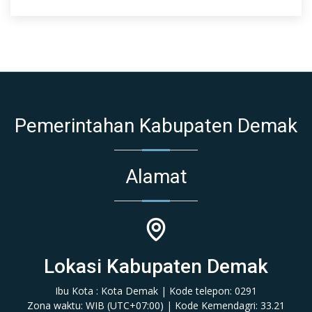
Pemerintahan Kabupaten Demak
Alamat
Lokasi Kabupaten Demak
Ibu Kota : Kota Demak | Kode telepon: 0291
Zona waktu: WIB (‎UTC+07:00‎)‎ | Kode Kemendagri: 33.21