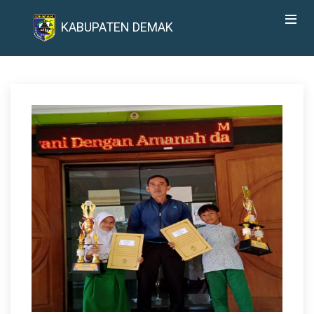
KABUPATEN DEMAK