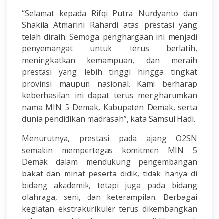
“Selamat kepada Rifqi Putra Nurdyanto dan
Shakila Atmarini Rahardi atas prestasi yang
telah diraih. Semoga penghargaan ini menjadi
penyemangat untuk terus berlatih,
meningkatkan kemampuan, dan meraih
prestasi yang lebih tinggi hingga tingkat
provinsi maupun nasional. Kami berharap
keberhasilan ini dapat terus mengharumkan
nama MIN 5 Demak, Kabupaten Demak, serta
dunia pendidikan madrasah”, kata Samsul Hadi.
Menurutnya, prestasi pada ajang O2SN
semakin mempertegas komitmen MIN 5
Demak dalam mendukung pengembangan
bakat dan minat peserta didik, tidak hanya di
bidang akademik, tetapi juga pada bidang
olahraga, seni, dan keterampilan. Berbagai
kegiatan ekstrakurikuler terus dikembangkan