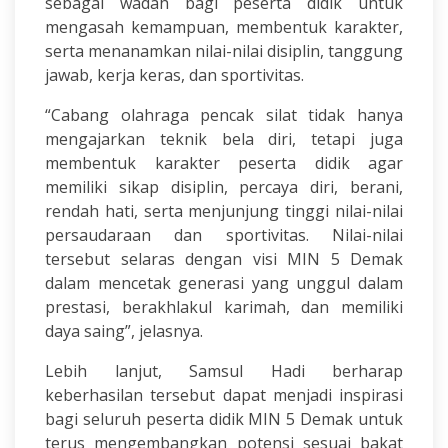
sebagai wadah bagi peserta didik untuk
mengasah kemampuan, membentuk karakter,
serta menanamkan nilai-nilai disiplin, tanggung
jawab, kerja keras, dan sportivitas.
“Cabang olahraga pencak silat tidak hanya
mengajarkan teknik bela diri, tetapi juga
membentuk karakter peserta didik agar
memiliki sikap disiplin, percaya diri, berani,
rendah hati, serta menjunjung tinggi nilai-nilai
persaudaraan dan sportivitas. Nilai-nilai
tersebut selaras dengan visi MIN 5 Demak
dalam mencetak generasi yang unggul dalam
prestasi, berakhlakul karimah, dan memiliki
daya saing”, jelasnya.
Lebih lanjut, Samsul Hadi berharap
keberhasilan tersebut dapat menjadi inspirasi
bagi seluruh peserta didik MIN 5 Demak untuk
terus mengembangkan potensi sesuai bakat