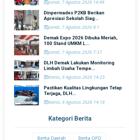
Jumat, 7 Agustus 2026 14:49
Dinpermades P2KB Berikan
Apresiasi Sekolah Siag...
Jumat, 7 Agustus 2026 8:1
Demak Expo 2026 Dibuka Meriah,
100 Stand UMKM L...
Jumat, 7 Agustus 2026 7:37
DLH Demak Lakukan Monitoring
Limbah Usaha Tempe...
Kamis, 6 Agustus 2026 14:23
Pastikan Kualitas Lingkungan Tetap
Terjaga, DLH...
Kamis, 6 Agustus 2026 14:18
Kategori Berita
Berita Daerah
Berita OPD