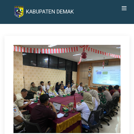
KABUPATEN DEMAK