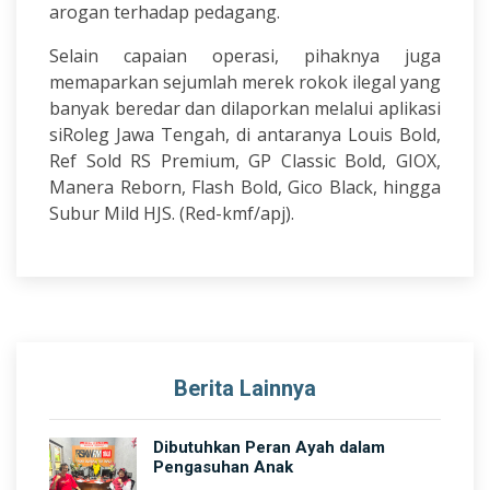
arogan terhadap pedagang.
Selain capaian operasi, pihaknya juga
memaparkan sejumlah merek rokok ilegal yang
banyak beredar dan dilaporkan melalui aplikasi
siRoleg Jawa Tengah, di antaranya Louis Bold,
Ref Sold RS Premium, GP Classic Bold, GIOX,
Manera Reborn, Flash Bold, Gico Black, hingga
Subur Mild HJS. (Red-kmf/apj).
Berita Lainnya
Dibutuhkan Peran Ayah dalam
Pengasuhan Anak