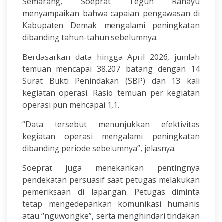
Semarang, Soeprat Teguh Rahayu
menyampaikan bahwa capaian pengawasan di
Kabupaten Demak mengalami peningkatan
dibanding tahun-tahun sebelumnya.
Berdasarkan data hingga April 2026, jumlah
temuan mencapai 38.207 batang dengan 14
Surat Bukti Penindakan (SBP) dan 13 kali
kegiatan operasi. Rasio temuan per kegiatan
operasi pun mencapai 1,1.
“Data tersebut menunjukkan efektivitas
kegiatan operasi mengalami peningkatan
dibanding periode sebelumnya”, jelasnya.
Soeprat juga menekankan pentingnya
pendekatan persuasif saat petugas melakukan
pemeriksaan di lapangan. Petugas diminta
tetap mengedepankan komunikasi humanis
atau “nguwongke”, serta menghindari tindakan