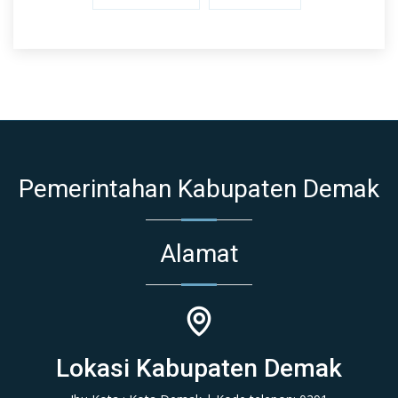
Pemerintahan Kabupaten Demak
Alamat
Lokasi Kabupaten Demak