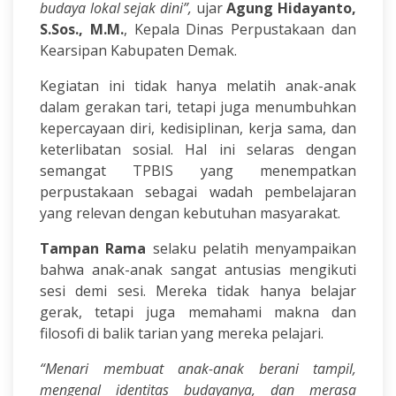
budaya lokal sejak dini”,
ujar
Agung Hidayanto,
S.Sos., M.M.
, Kepala Dinas Perpustakaan dan
Kearsipan Kabupaten Demak.
Kegiatan ini tidak hanya melatih anak-anak
dalam gerakan tari, tetapi juga menumbuhkan
kepercayaan diri, kedisiplinan, kerja sama, dan
keterlibatan sosial. Hal ini selaras dengan
semangat TPBIS yang menempatkan
perpustakaan sebagai wadah pembelajaran
yang relevan dengan kebutuhan masyarakat.
Tampan Rama
selaku pelatih menyampaikan
bahwa anak-anak sangat antusias mengikuti
sesi demi sesi. Mereka tidak hanya belajar
gerak, tetapi juga memahami makna dan
filosofi di balik tarian yang mereka pelajari.
“Menari membuat anak-anak berani tampil,
mengenal identitas budayanya, dan merasa