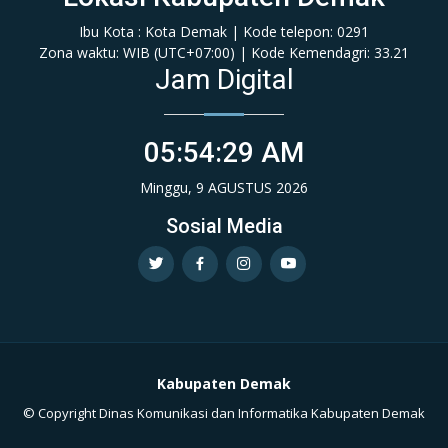
Ibu Kota : Kota Demak | Kode telepon: 0291
Zona waktu: WIB (‎UTC+07:00‎)‎ | Kode Kemendagri: 33.21
Jam Digital
05:54:30 AM
Minggu, 9 AGUSTUS 2026
Sosial Media
Kabupaten Demak
© Copyright Dinas Komunikasi dan Informatika Kabupaten Demak