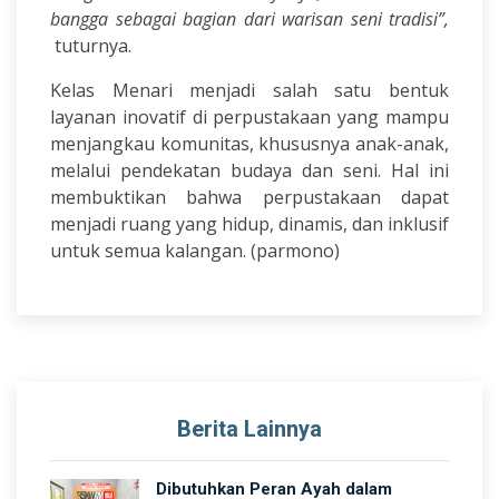
bangga sebagai bagian dari warisan seni tradisi”,
tuturnya.
Kelas Menari menjadi salah satu bentuk
layanan inovatif di perpustakaan yang mampu
menjangkau komunitas, khususnya anak-anak,
melalui pendekatan budaya dan seni. Hal ini
membuktikan bahwa perpustakaan dapat
menjadi ruang yang hidup, dinamis, dan inklusif
untuk semua kalangan. (parmono)
Berita Lainnya
Dibutuhkan Peran Ayah dalam