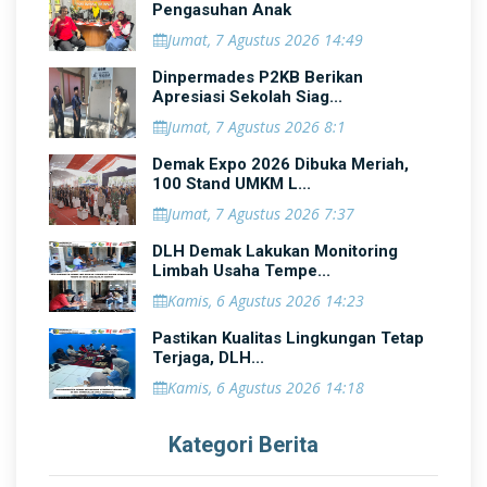
Pengasuhan Anak
Jumat, 7 Agustus 2026 14:49
Dinpermades P2KB Berikan
Apresiasi Sekolah Siag...
Jumat, 7 Agustus 2026 8:1
Demak Expo 2026 Dibuka Meriah,
100 Stand UMKM L...
Jumat, 7 Agustus 2026 7:37
DLH Demak Lakukan Monitoring
Limbah Usaha Tempe...
Kamis, 6 Agustus 2026 14:23
Pastikan Kualitas Lingkungan Tetap
Terjaga, DLH...
Kamis, 6 Agustus 2026 14:18
Kategori Berita