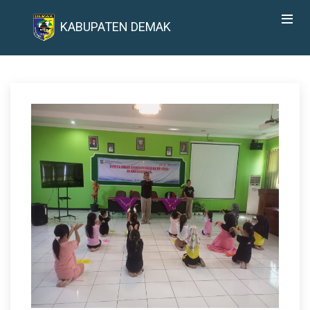
KABUPATEN DEMAK