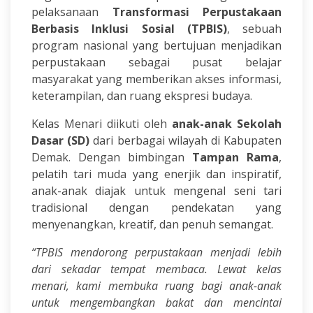
pelaksanaan
Transformasi Perpustakaan
Berbasis Inklusi Sosial (TPBIS)
, sebuah
program nasional yang bertujuan menjadikan
perpustakaan sebagai pusat belajar
masyarakat yang memberikan akses informasi,
keterampilan, dan ruang ekspresi budaya.
Kelas Menari diikuti oleh
anak-anak Sekolah
Dasar (SD)
dari berbagai wilayah di Kabupaten
Demak. Dengan bimbingan
Tampan Rama
,
pelatih tari muda yang enerjik dan inspiratif,
anak-anak diajak untuk mengenal seni tari
tradisional dengan pendekatan yang
menyenangkan, kreatif, dan penuh semangat.
“TPBIS mendorong perpustakaan menjadi lebih
dari sekadar tempat membaca. Lewat kelas
menari, kami membuka ruang bagi anak-anak
untuk mengembangkan bakat dan mencintai