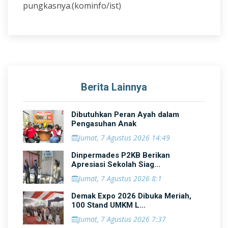
pungkasnya.(kominfo/ist)
Berita Lainnya
Dibutuhkan Peran Ayah dalam
Pengasuhan Anak
Jumat, 7 Agustus 2026 14:49
Dinpermades P2KB Berikan
Apresiasi Sekolah Siag...
Jumat, 7 Agustus 2026 8:1
Demak Expo 2026 Dibuka Meriah,
100 Stand UMKM L...
Jumat, 7 Agustus 2026 7:37