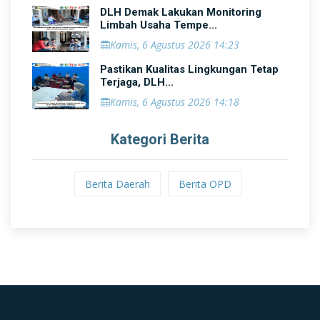
DLH Demak Lakukan Monitoring
Limbah Usaha Tempe...
Kamis, 6 Agustus 2026 14:23
Pastikan Kualitas Lingkungan Tetap
Terjaga, DLH...
Kamis, 6 Agustus 2026 14:18
Kategori Berita
Berita Daerah
Berita OPD