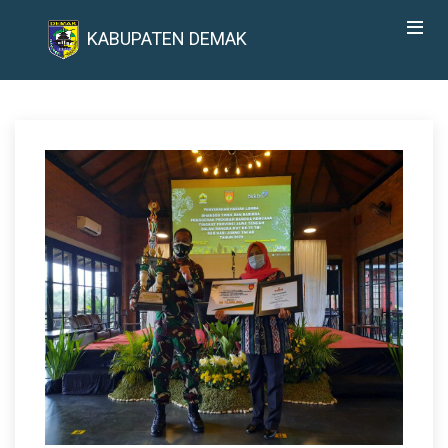
KABUPATEN DEMAK