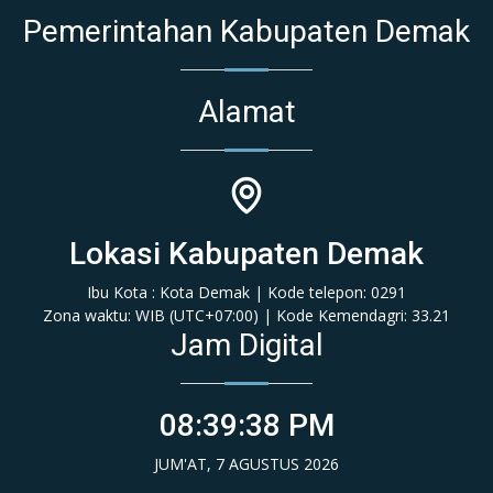
Pemerintahan Kabupaten Demak
Alamat
Lokasi Kabupaten Demak
Ibu Kota : Kota Demak | Kode telepon: 0291
Zona waktu: WIB (‎UTC+07:00‎)‎ | Kode Kemendagri: 33.21
Jam Digital
08:39:38 PM
JUM'AT, 7 AGUSTUS 2026