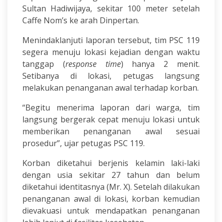
Sultan Hadiwijaya, sekitar 100 meter setelah
Caffe Nom’s ke arah Dinpertan.
Menindaklanjuti laporan tersebut, tim PSC 119
segera menuju lokasi kejadian dengan waktu
tanggap (
response time
) hanya 2 menit.
Setibanya di lokasi, petugas langsung
melakukan penanganan awal terhadap korban.
“Begitu menerima laporan dari warga, tim
langsung bergerak cepat menuju lokasi untuk
memberikan penanganan awal sesuai
prosedur”, ujar petugas PSC 119.
Korban diketahui berjenis kelamin laki-laki
dengan usia sekitar 27 tahun dan belum
diketahui identitasnya (Mr. X). Setelah dilakukan
penanganan awal di lokasi, korban kemudian
dievakuasi untuk mendapatkan penanganan