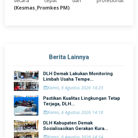
secara cepat dan profesional.
(Kesmas_Promkes PM)
Berita Lainnya
DLH Demak Lakukan Monitoring
Limbah Usaha Tempe...
Kamis, 6 Agustus 2026 14:23
Pastikan Kualitas Lingkungan Tetap
Terjaga, DLH...
Kamis, 6 Agustus 2026 14:18
DLH Kabupaten Demak
Sosialisasikan Gerakan Kura...
Kamis, 6 Agustus 2026 14:14