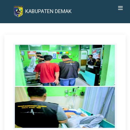
KABUPATEN DEMAK