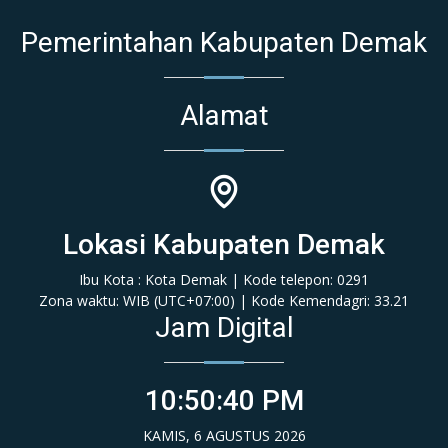
Pemerintahan Kabupaten Demak
Alamat
Lokasi Kabupaten Demak
Ibu Kota : Kota Demak | Kode telepon: 0291
Zona waktu: WIB (‎UTC+07:00‎)‎ | Kode Kemendagri: 33.21
Jam Digital
10:50:40 PM
KAMIS, 6 AGUSTUS 2026