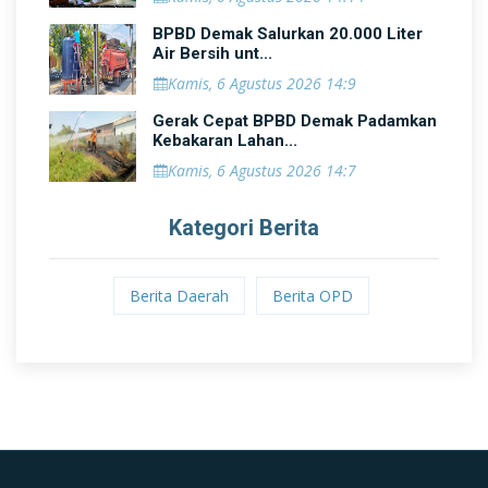
BPBD Demak Salurkan 20.000 Liter
Air Bersih unt...
Kamis, 6 Agustus 2026 14:9
Gerak Cepat BPBD Demak Padamkan
Kebakaran Lahan...
Kamis, 6 Agustus 2026 14:7
Kategori Berita
Berita Daerah
Berita OPD