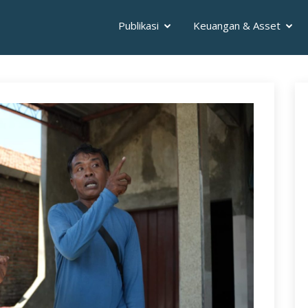
Publikasi
Keuangan & Asset