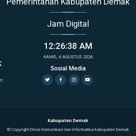
Pemerintahan Kabupaten Demak
Jam Digital
12:26:39 AM
KAMIS, 6 AGUSTUS 2026
k
Sosial Media
i:
Kabupaten Demak
© Copyright Dinas Komunikasi dan Informatika Kabupaten Demak