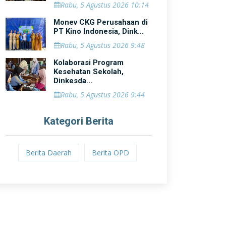
Rabu, 5 Agustus 2026 10:14
Monev CKG Perusahaan di
PT Kino Indonesia, Dink...
Rabu, 5 Agustus 2026 9:48
Kolaborasi Program
Kesehatan Sekolah,
Dinkesda...
Rabu, 5 Agustus 2026 9:44
Kategori Berita
Berita Daerah
Berita OPD