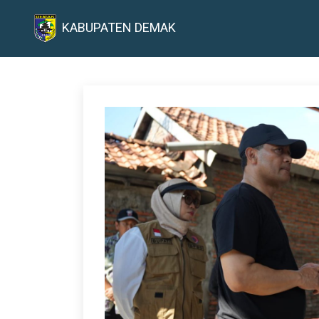
KABUPATEN DEMAK