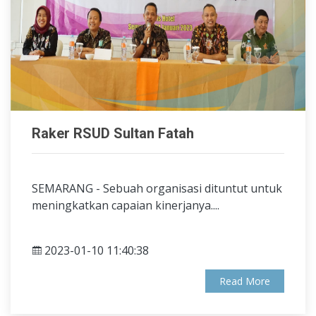
Raker RSUD Sultan Fatah
SEMARANG - Sebuah organisasi dituntut untuk
meningkatkan capaian kinerjanya....
2023-01-10 11:40:38
Read More