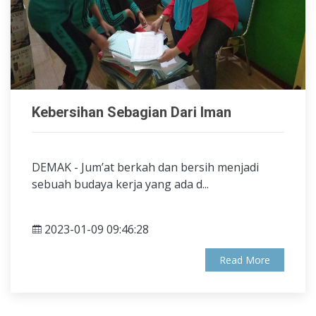
Kebersihan Sebagian Dari Iman
DEMAK - Jum’at berkah dan bersih menjadi
sebuah budaya kerja yang ada d...
2023-01-09 09:46:28
Read More