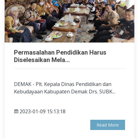
Permasalahan Pendidikan Harus
Diselesaikan Mela...
DEMAK - Plt. Kepala Dinas Pendidikan dan
Kebudayaan Kabupaten Demak Drs. SUBK...
2023-01-09 15:13:18
Read More