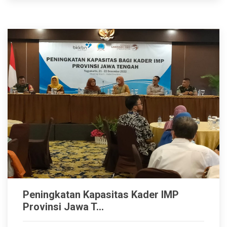
Peningkatan Kapasitas Kader IMP
Provinsi Jawa T...