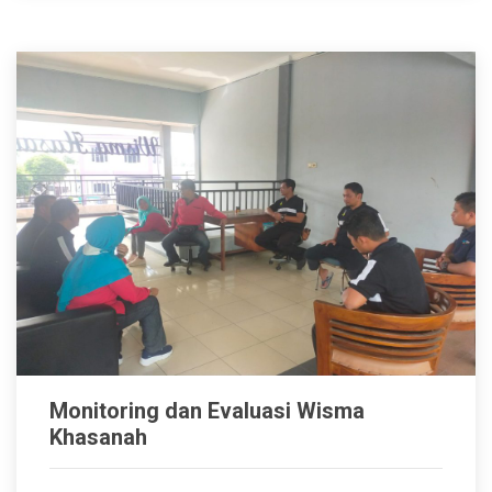
Monitoring dan Evaluasi Wisma
Khasanah