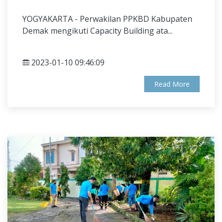
YOGYAKARTA - Perwakilan PPKBD Kabupaten
Demak mengikuti Capacity Building ata...
2023-01-10 09:46:09
Read More