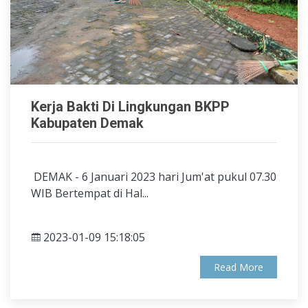
Kerja Bakti Di Lingkungan BKPP
Kabupaten Demak
DEMAK - 6 Januari 2023 hari Jum'at pukul 07.30
WIB Bertempat di Hal...
2023-01-09 15:18:05
Read More