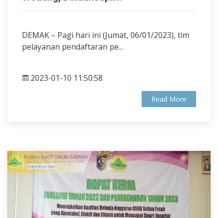
DEMAK – Pagi hari ini (Jumat, 06/01/2023), tim
pelayanan pendaftaran pe...
2023-01-10 11:50:58
Read More