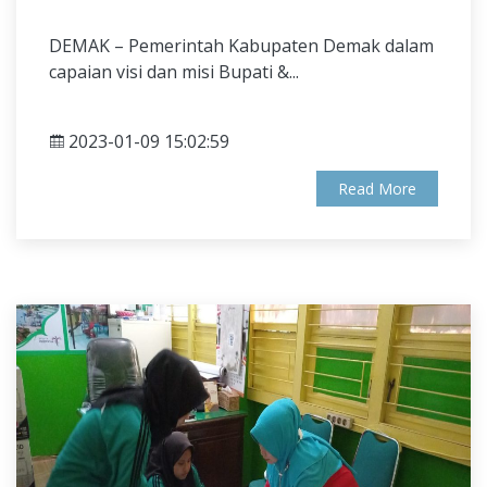
DEMAK – Pemerintah Kabupaten Demak dalam
capaian visi dan misi Bupati &...
2023-01-09 15:02:59
Read More