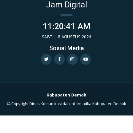
Jam Digital
11:20:42 AM
SABTU, 8 AGUSTUS 2026
Sosial Media
Kabupaten Demak
© Copyright Dinas Komunikasi dan Informatika Kabupaten Demak