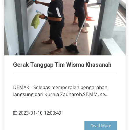
Gerak Tanggap Tim Wisma Khasanah
DEMAK - Selepas memperoleh pengarahan
langsung dari Kurnia Zauharoh,SE.MM, se...
2023-01-10 12:00:49
Read More