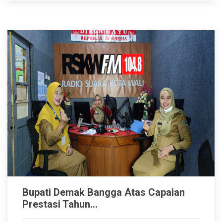
Bupati Demak Bangga Atas Capaian
Prestasi Tahun...