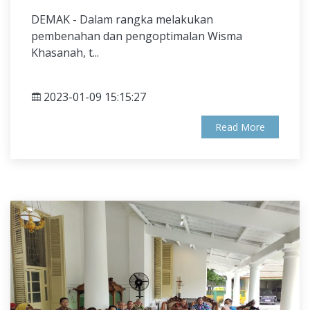
DEMAK - Dalam rangka melakukan
pembenahan dan pengoptimalan Wisma
Khasanah, t...
2023-01-09 15:15:27
Read More