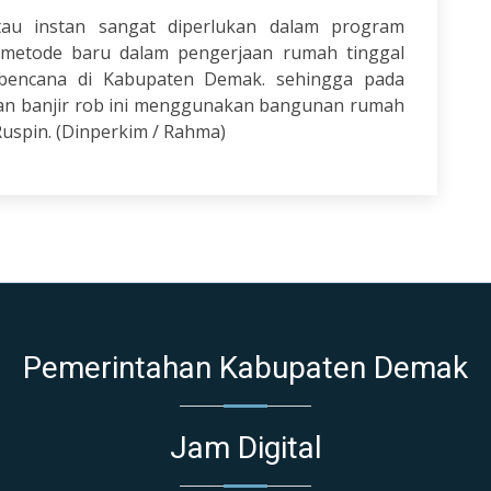
au instan sangat diperlukan dalam program
n metode baru dalam pengerjaan rumah tinggal
bencana di Kabupaten Demak. sehingga pada
n banjir rob ini menggunakan bangunan rumah
spin. (Dinperkim / Rahma)
Pemerintahan Kabupaten Demak
Jam Digital