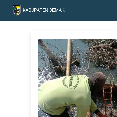
KABUPATEN DEMAK