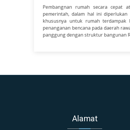
Pembangnan rumah secara cepat at
pemerintah, dalam hal ini diperluka
khususnya untuk rumah terdampak 
penanganan bencana pada daerah rawa
panggung dengan struktur bangunan Ru
Alamat