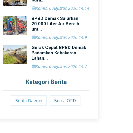
Kura...
Kamis, 6 Agustus 2026 14:14
BPBD Demak Salurkan
20.000 Liter Air Bersih
unt...
Kamis, 6 Agustus 2026 14:9
Gerak Cepat BPBD Demak
Padamkan Kebakaran
Lahan...
Kamis, 6 Agustus 2026 14:7
Kategori Berita
Berita Daerah
Berita OPD