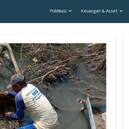
Publikasi
Keuangan & Asset