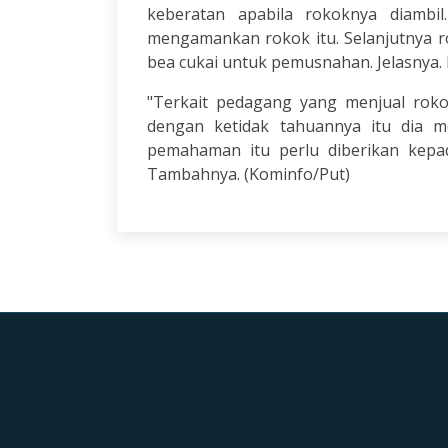
keberatan apabila rokoknya diambi
mengamankan rokok itu. Selanjutnya r
bea cukai untuk pemusnahan. Jelasnya. 
"Terkait pedagang yang menjual rokok
dengan ketidak tahuannya itu dia me
pemahaman itu perlu diberikan kepa
Tambahnya. (Kominfo/Put)