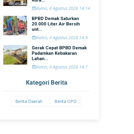
Kura...
Kamis, 6 Agustus 2026 14:14
BPBD Demak Salurkan
20.000 Liter Air Bersih
unt...
Kamis, 6 Agustus 2026 14:9
Gerak Cepat BPBD Demak
Padamkan Kebakaran
Lahan...
Kamis, 6 Agustus 2026 14:7
Kategori Berita
Berita Daerah
Berita OPD