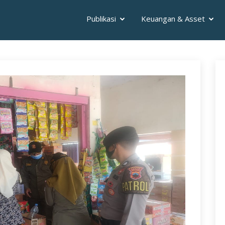
Publikasi
Keuangan & Asset