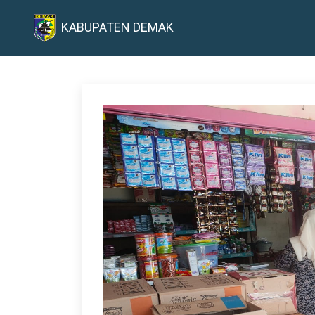
KABUPATEN DEMAK