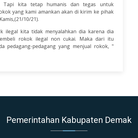
l. Tapi kita tetap humanis dan tegas untuk
okok yang kami amankan akan di kirim ke pihak
Kamis,(21/10/21).
 ilegal kita tidak menyalahkan dia karena dia
mbeli rokok ilegal non cukai. Maka dari itu
da pedagang-pedagang yang menjual rokok, "
Pemerintahan Kabupaten Demak