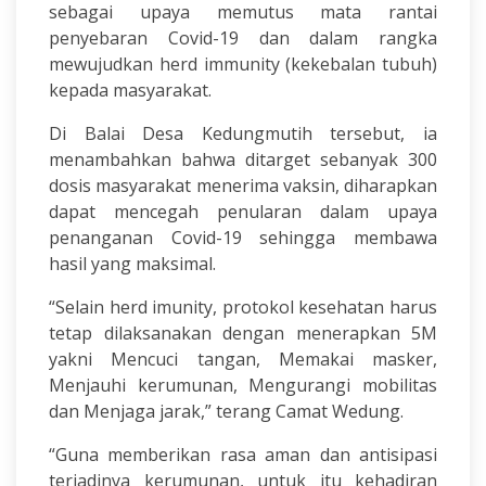
sebagai upaya memutus mata rantai
penyebaran Covid-19 dan dalam rangka
mewujudkan herd immunity (kekebalan tubuh)
kepada masyarakat.
Di Balai Desa Kedungmutih tersebut, ia
menambahkan bahwa ditarget sebanyak 300
dosis masyarakat menerima vaksin, diharapkan
dapat mencegah penularan dalam upaya
penanganan Covid-19 sehingga membawa
hasil yang maksimal.
“Selain herd imunity, protokol kesehatan harus
tetap dilaksanakan dengan menerapkan 5M
yakni Mencuci tangan, Memakai masker,
Menjauhi kerumunan, Mengurangi mobilitas
dan Menjaga jarak,” terang Camat Wedung.
“Guna memberikan rasa aman dan antisipasi
terjadinya kerumunan, untuk itu kehadiran