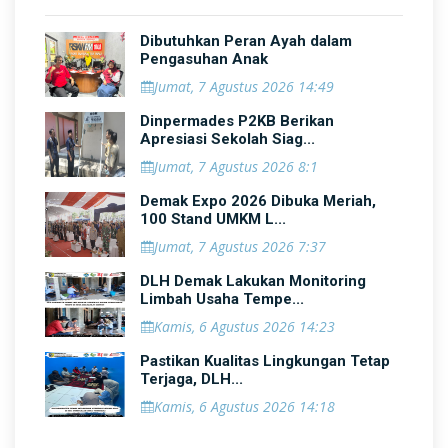
Dibutuhkan Peran Ayah dalam
Pengasuhan Anak
Jumat, 7 Agustus 2026 14:49
Dinpermades P2KB Berikan
Apresiasi Sekolah Siag...
Jumat, 7 Agustus 2026 8:1
Demak Expo 2026 Dibuka Meriah,
100 Stand UMKM L...
Jumat, 7 Agustus 2026 7:37
DLH Demak Lakukan Monitoring
Limbah Usaha Tempe...
Kamis, 6 Agustus 2026 14:23
Pastikan Kualitas Lingkungan Tetap
Terjaga, DLH...
Kamis, 6 Agustus 2026 14:18