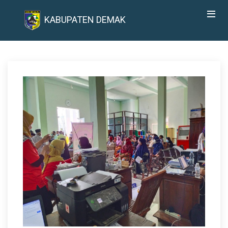
KABUPATEN DEMAK