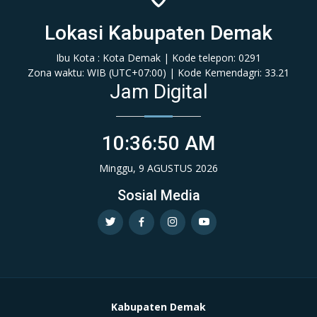
Lokasi Kabupaten Demak
Ibu Kota : Kota Demak | Kode telepon: 0291
Zona waktu: WIB (‎UTC+07:00‎)‎ | Kode Kemendagri: 33.21
Jam Digital
10:36:51 AM
Minggu, 9 AGUSTUS 2026
Sosial Media
Kabupaten Demak