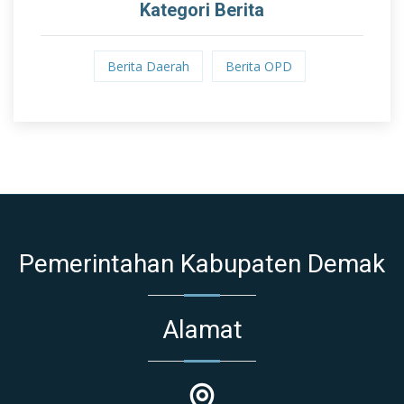
Kategori Berita
Berita Daerah
Berita OPD
Pemerintahan Kabupaten Demak
Alamat